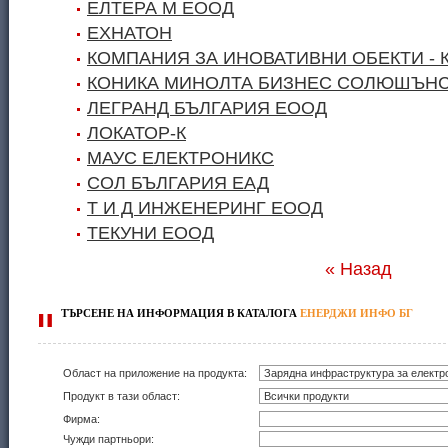
ЕЛТЕРА М ЕООД
ЕХНАТОН
КОМПАНИЯ ЗА ИНОВАТИВНИ ОБЕКТИ - 
КОНИКА МИНОЛТА БИЗНЕС СОЛЮШЪНС
ЛЕГРАНД БЪЛГАРИЯ ЕООД
ЛОКАТОР-К
МАУС ЕЛЕКТРОНИКС
СОЛ БЪЛГАРИЯ ЕАД
Т И Д ИНЖЕНЕРИНГ ЕООД
ТЕКУНИ ЕООД
« Назад
ТЪРСЕНЕ
НА ИНФОРМАЦИЯ В КАТАЛОГА
ЕНЕРДЖИ ИНФО БГ
Област на приложение на продукта:
Продукт в тази област:
Фирма:
Чужди партньори: